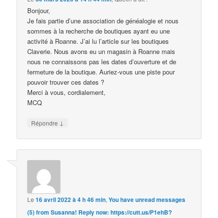
Bonjour,
Je fais partie d’une association de généalogie et nous
sommes à la recherche de boutiques ayant eu une
activité à Roanne. J’ai lu l’article sur les boutiques
Claverie. Nous avons eu un magasin à Roanne mais
nous ne connaissons pas les dates d’ouverture et de
fermeture de la boutique. Auriez-vous une piste pour
pouvoir trouver ces dates ?
Merci à vous, cordialement,
MCQ
↓
Répondre
Le
16 avril 2022 à 4 h 46 min
,
You have unread messages
(5) from Susanna! Reply now: https://cutt.us/P1ehB?