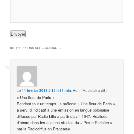
89 RÉFLEXIONS SUR «
CONTACT
»
Le
11 février 2013 à 12 h 11 min
,
Henri Musielak
a dit :
« Une fleur de Paris »
Pendant tout un temps, la mélodie « Une fleur de Paris »
a servi d’indicatif à une émission en langue polonaise
diffusée par Radio Lille à partir d’avril 1947. Réalisée
d’abord dans les anciens studios du « Poste Parisien »
par la Radiodiffusion Française