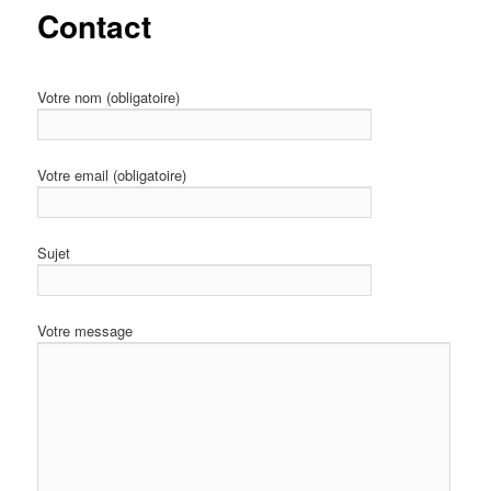
Contact
Votre nom (obligatoire)
Votre email (obligatoire)
Sujet
Votre message