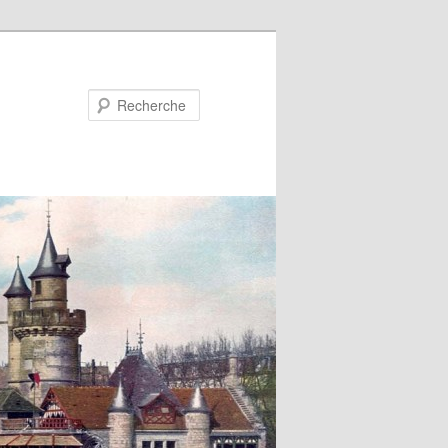
Recherche