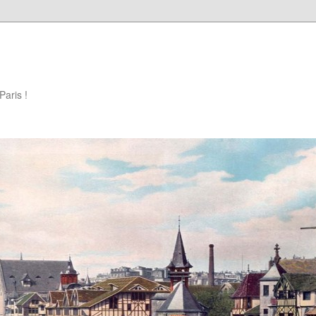
Paris !