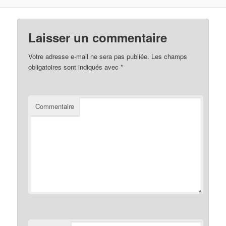
Laisser un commentaire
Votre adresse e-mail ne sera pas publiée.
Les champs
obligatoires sont indiqués avec
*
Commentaire