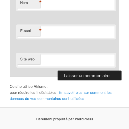
*
Nom
*
E-mail
Site web
Ce site utilise Akismet
pour réduire les indésirables.
En savoir plus sur comment les
données de vos commentaires sont utilisées
.
Fièrement propulsé par WordPress