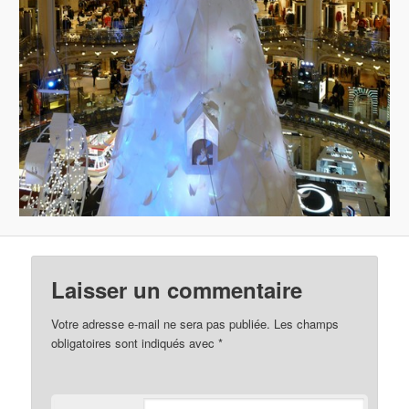
Laisser un commentaire
Votre adresse e-mail ne sera pas publiée.
Les champs
obligatoires sont indiqués avec
*