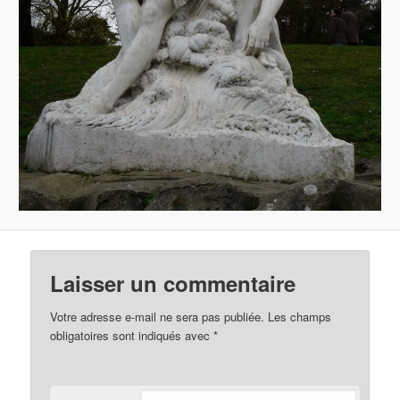
Laisser un commentaire
Votre adresse e-mail ne sera pas publiée.
Les champs
obligatoires sont indiqués avec
*