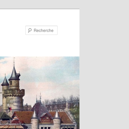
Recherche