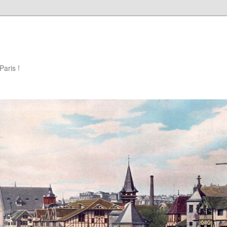
Paris !