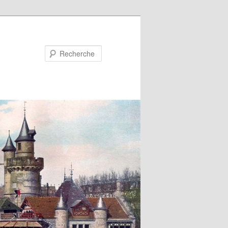
Recherche