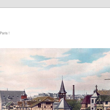
Paris !