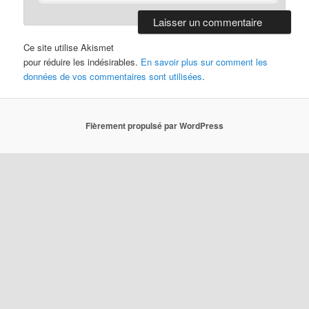
Ce site utilise Akismet
pour réduire les indésirables.
En savoir plus sur comment les
données de vos commentaires sont utilisées
.
Fièrement propulsé par WordPress