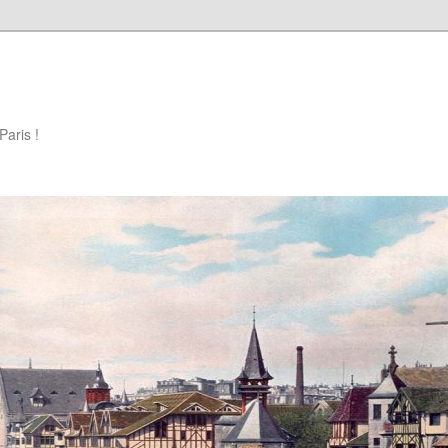
Paris !