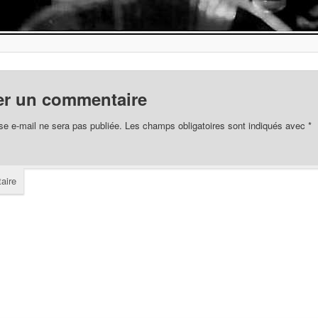
er un commentaire
se e-mail ne sera pas publiée.
Les champs obligatoires sont indiqués avec
*
aire