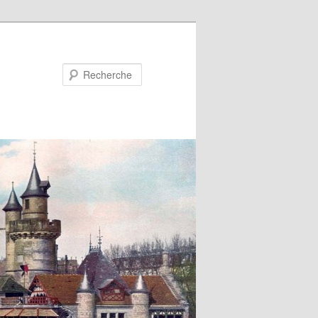
Recherche