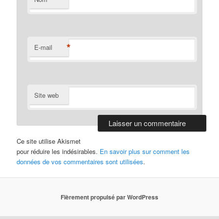
*
E-mail
Site web
Ce site utilise Akismet
pour réduire les indésirables.
En savoir plus sur comment les
données de vos commentaires sont utilisées
.
Fièrement propulsé par WordPress