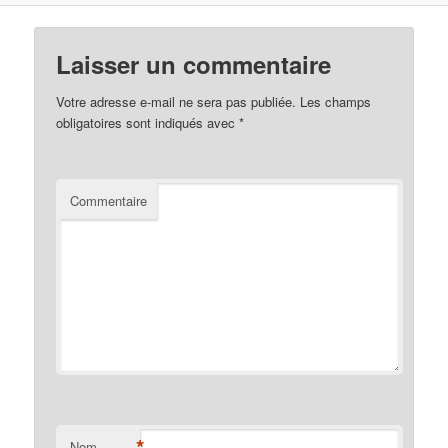
Laisser un commentaire
Votre adresse e-mail ne sera pas publiée.
Les champs
obligatoires sont indiqués avec
*
Commentaire
*
Nom