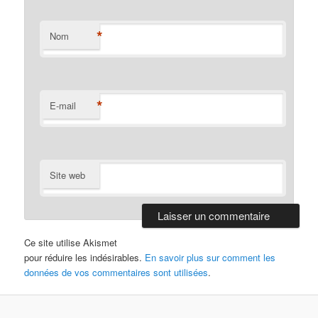
*
Nom
*
E-mail
Site web
Ce site utilise Akismet
pour réduire les indésirables.
En savoir plus sur comment les
données de vos commentaires sont utilisées
.