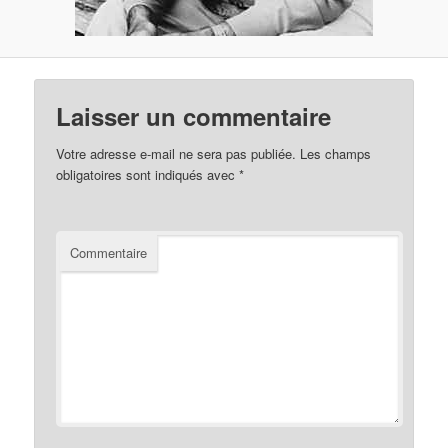
Laisser un commentaire
Votre adresse e-mail ne sera pas publiée.
Les champs
obligatoires sont indiqués avec
*
Commentaire