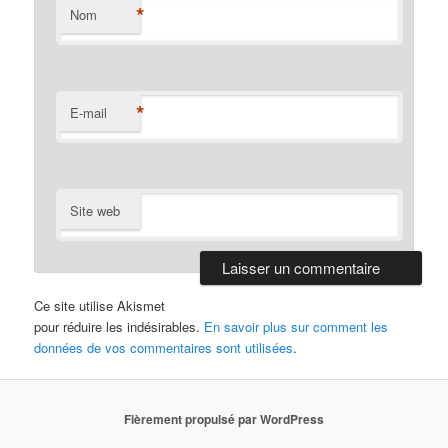
*
Nom
*
E-mail
Site web
Ce site utilise Akismet
pour réduire les indésirables.
En savoir plus sur comment les
données de vos commentaires sont utilisées
.
Fièrement propulsé par WordPress