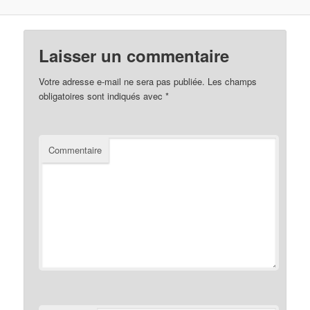
Laisser un commentaire
Votre adresse e-mail ne sera pas publiée.
Les champs
obligatoires sont indiqués avec
*
Commentaire