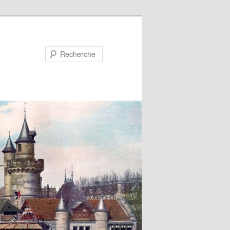
Recherche