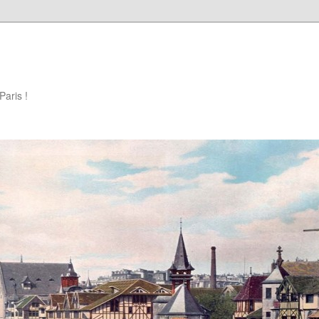
Paris !