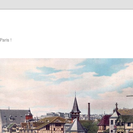
Paris !