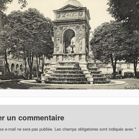
er un commentaire
se e-mail ne sera pas publiée.
Les champs obligatoires sont indiqués avec
*