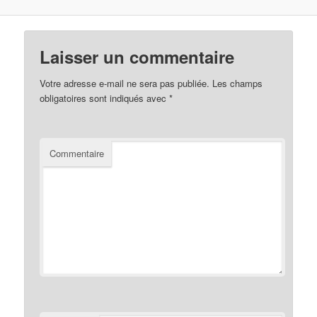
Laisser un commentaire
Votre adresse e-mail ne sera pas publiée.
Les champs
obligatoires sont indiqués avec
*
Commentaire