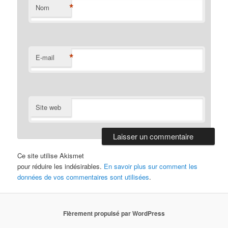
*
Nom
*
E-mail
Site web
Ce site utilise Akismet
pour réduire les indésirables.
En savoir plus sur comment les
données de vos commentaires sont utilisées
.
Fièrement propulsé par WordPress