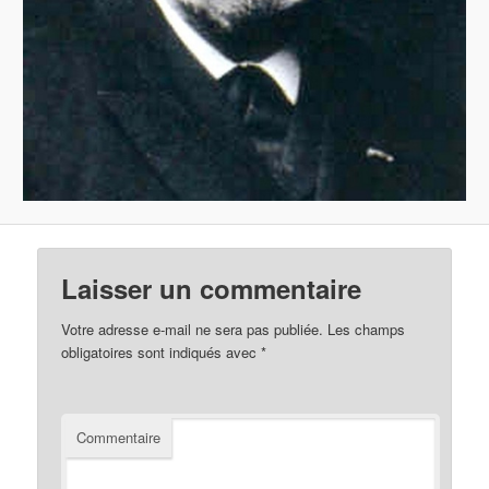
Laisser un commentaire
Votre adresse e-mail ne sera pas publiée.
Les champs
obligatoires sont indiqués avec
*
Commentaire