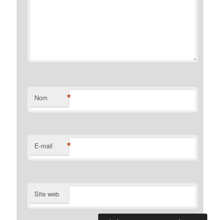
*
Nom
*
E-mail
Site web