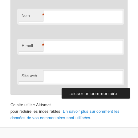
*
Nom
*
E-mail
Site web
Ce site utilise Akismet
pour réduire les indésirables.
En savoir plus sur comment les
données de vos commentaires sont utilisées
.