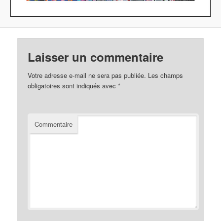
Laisser un commentaire
Votre adresse e-mail ne sera pas publiée.
Les champs
obligatoires sont indiqués avec
*
Commentaire