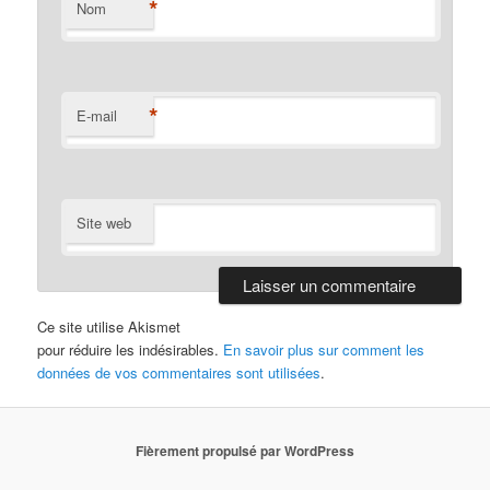
*
Nom
*
E-mail
Site web
Ce site utilise Akismet
pour réduire les indésirables.
En savoir plus sur comment les
données de vos commentaires sont utilisées
.
Fièrement propulsé par WordPress