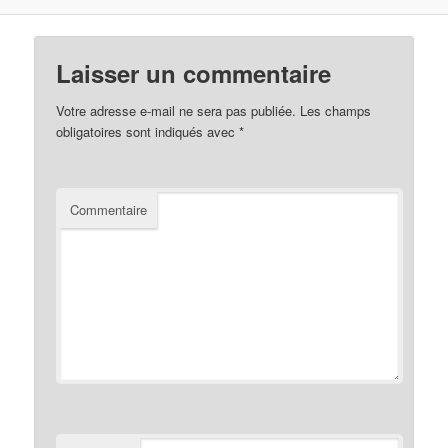
Laisser un commentaire
Votre adresse e-mail ne sera pas publiée.
Les champs
obligatoires sont indiqués avec
*
Commentaire