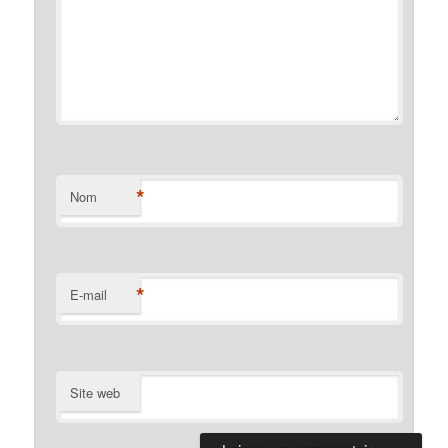
*
Nom
*
E-mail
Site web