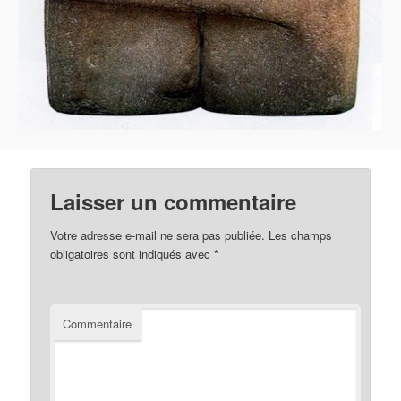
Laisser un commentaire
Votre adresse e-mail ne sera pas publiée.
Les champs
obligatoires sont indiqués avec
*
Commentaire