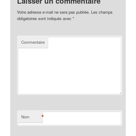
Laisser un commentaire
Votre adresse e-mail ne sera pas publiée.
Les champs
obligatoires sont indiqués avec
*
Commentaire
*
Nom