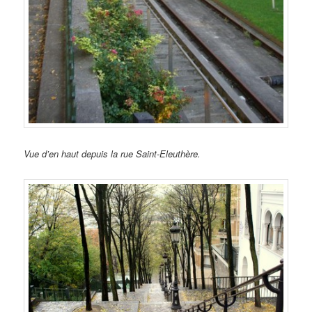
Vue d’en haut depuis la rue Saint-Eleuthère.