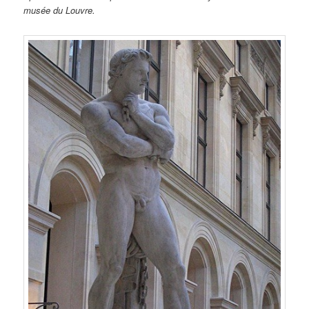
musée du Louvre.