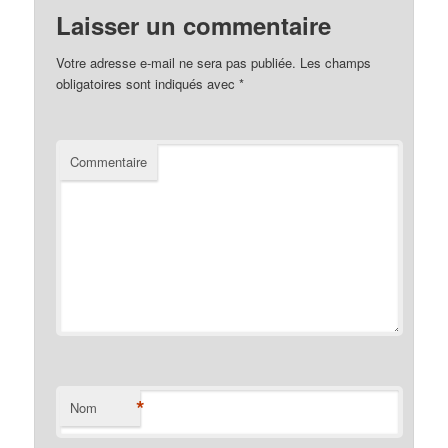
Laisser un commentaire
Votre adresse e-mail ne sera pas publiée.
Les champs
obligatoires sont indiqués avec
*
Commentaire
*
Nom