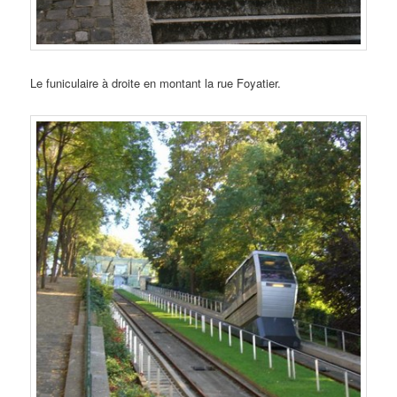
Le funiculaire à droite en montant la rue Foyatier.