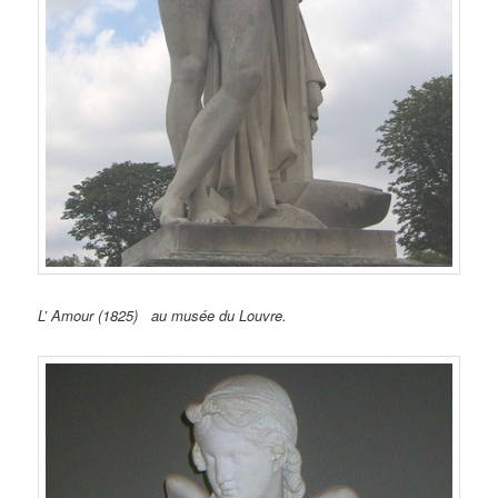
L’ Amour (1825) au musée du Louvre.