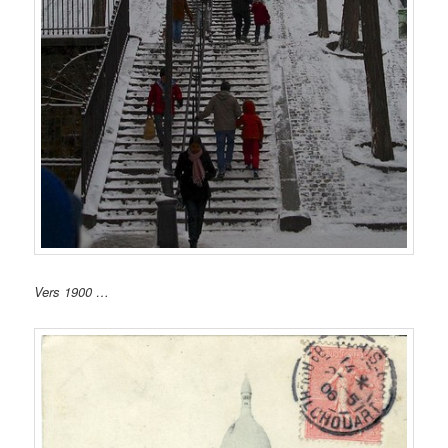
Vers 1900 …