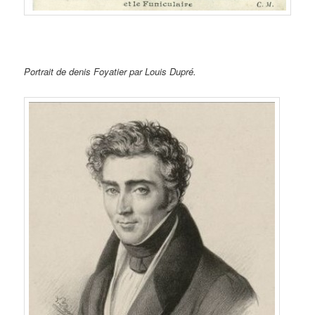
Portrait de denis Foyatier par Louis Dupré.