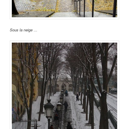
Sous la neige …