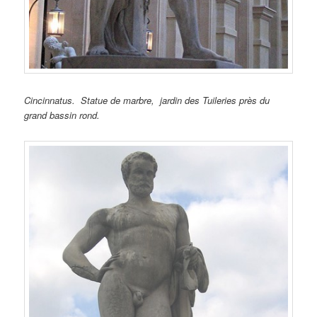
Cincinnatus. Statue de marbre, jardin des Tuileries près du
grand bassin rond.