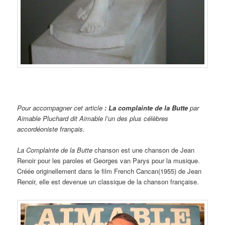
Pour accompagner cet article
: La complainte de la Butte
par
Aimable Pluchard dit Aimable l’un des plus célèbres
accordéoniste français.
La Complainte de la Butte
chanson est une chanson de Jean
Renoir pour les paroles et Georges van Parys pour la musique.
Créée originellement dans le film French Cancan(1955) de Jean
Renoir, elle est devenue un classique de la chanson française.