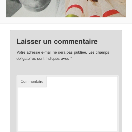
Laisser un commentaire
Votre adresse e-mail ne sera pas publiée.
Les champs
obligatoires sont indiqués avec
*
Commentaire