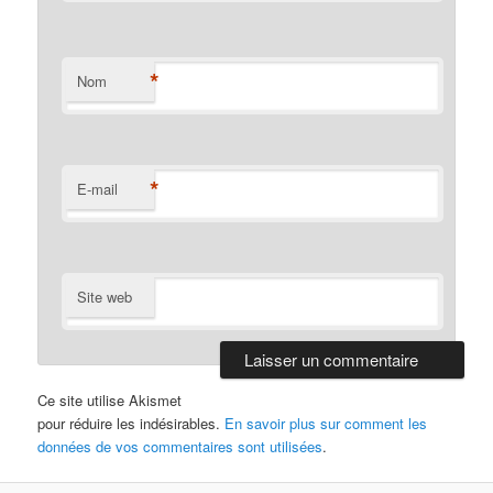
*
Nom
*
E-mail
Site web
Ce site utilise Akismet
pour réduire les indésirables.
En savoir plus sur comment les
données de vos commentaires sont utilisées
.