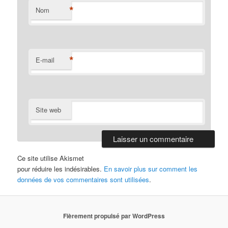
*
Nom
*
E-mail
Site web
Ce site utilise Akismet
pour réduire les indésirables.
En savoir plus sur comment les
données de vos commentaires sont utilisées
.
Fièrement propulsé par WordPress