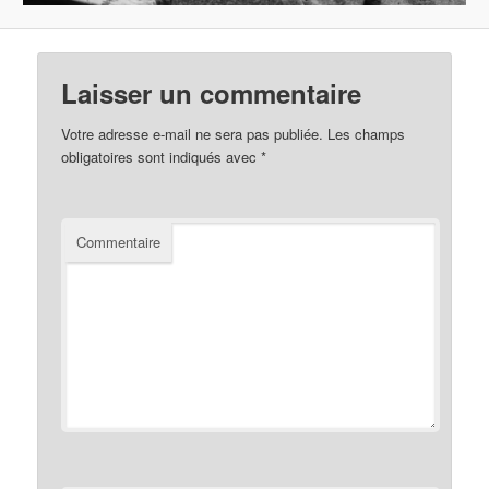
Laisser un commentaire
Votre adresse e-mail ne sera pas publiée.
Les champs
obligatoires sont indiqués avec
*
Commentaire