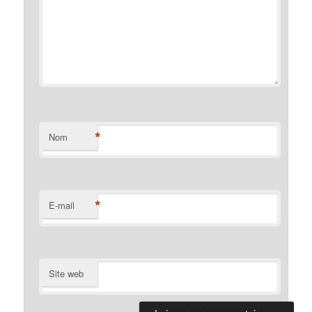
*
Nom
*
E-mail
Site web