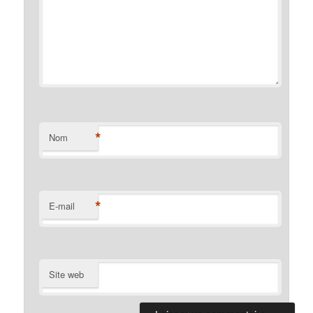
*
Nom
*
E-mail
Site web