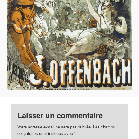
Laisser un commentaire
Votre adresse e-mail ne sera pas publiée.
Les champs
obligatoires sont indiqués avec
*