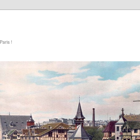
Paris !