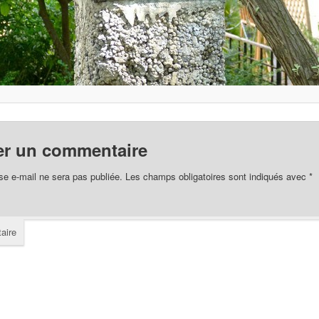
er un commentaire
se e-mail ne sera pas publiée.
Les champs obligatoires sont indiqués avec
*
aire