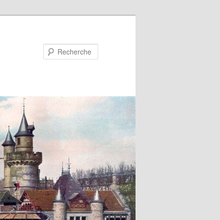
Recherche