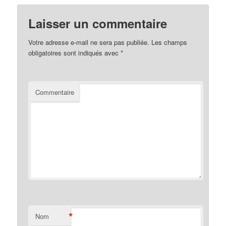
Laisser un commentaire
Votre adresse e-mail ne sera pas publiée.
Les champs
obligatoires sont indiqués avec
*
Commentaire
*
Nom