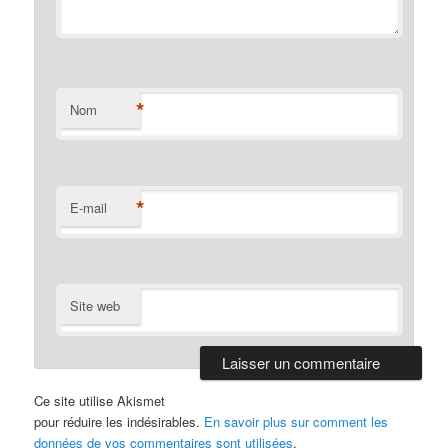
*
Nom
*
E-mail
Site web
Ce site utilise Akismet
pour réduire les indésirables.
En savoir plus sur comment les
données de vos commentaires sont utilisées
.