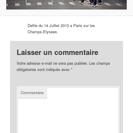
Defile du 14 Juillet 2013 a Paris sur les
Champs-Elysees.
Laisser un commentaire
Votre adresse e-mail ne sera pas publiée.
Les champs
obligatoires sont indiqués avec
*
Commentaire