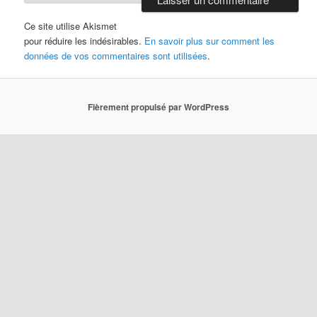
Ce site utilise Akismet
pour réduire les indésirables.
En savoir plus sur comment les
données de vos commentaires sont utilisées
.
Fièrement propulsé par WordPress