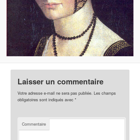
Laisser un commentaire
Votre adresse e-mail ne sera pas publiée.
Les champs
obligatoires sont indiqués avec
*
Commentaire