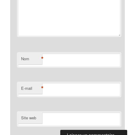
*
Nom
*
E-mail
Site web