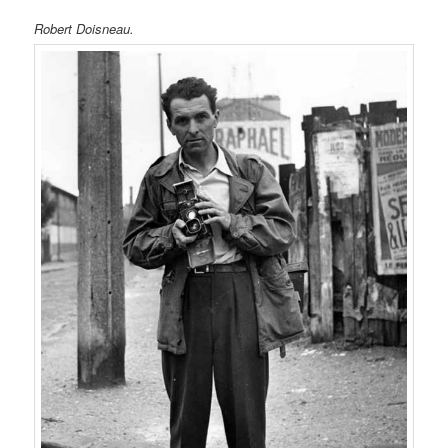
Robert Doisneau.