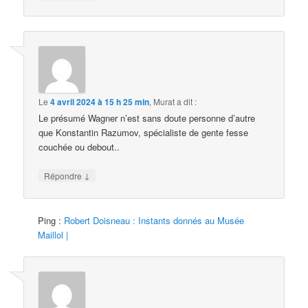
Le
4 avril 2024 à 15 h 25 min
,
Murat
a dit :
Le présumé Wagner n’est sans doute personne d’autre
que Konstantin Razumov, spécialiste de gente fesse
couchée ou debout..
↓
Répondre
Ping :
Robert Doisneau : Instants donnés au Musée
Maillol |