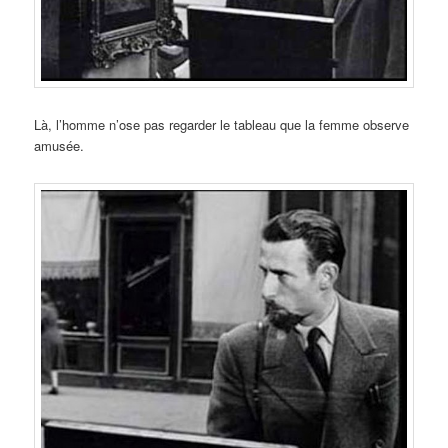
Là, l’homme n’ose pas regarder le tableau que la femme observe
amusée.