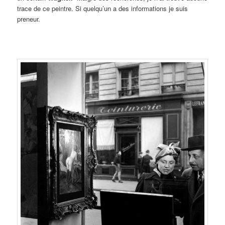
trace de ce peintre. Si quelqu’un a des informations je suis
preneur.