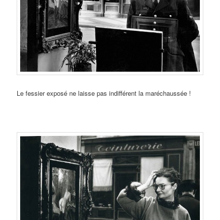
Le fessier exposé ne laisse pas indifférent la maréchaussée !