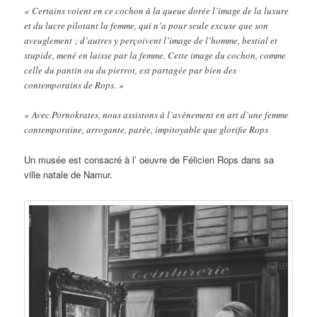
« Certains voient en ce cochon à la queue dorée l’image de la luxure
et du lucre pilotant la femme, qui n’a pour seule excuse que son
aveuglement ; d’autres y perçoivent l’image de l’homme, bestial et
stupide, mené en laisse par la femme. Cette image du cochon, comme
celle du pantin ou du pierrot, est partagée par bien des
contemporains de Rops. »
« Avec Pornokrates, nous assistons à l’avènement en art d’une femme
contemporaine, arrogante, parée, impitoyable que glorifie Rops
Un musée est consacré à l’ oeuvre de Félicien Rops dans sa
ville natale de Namur.