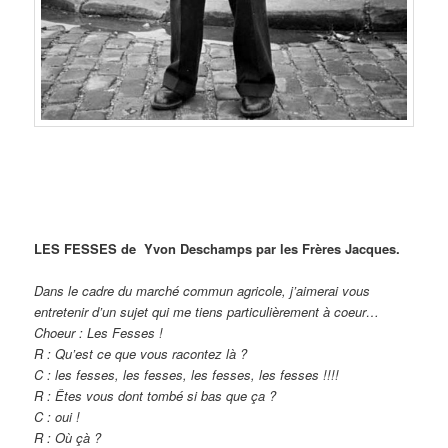
LES FESSES de Yvon Deschamps par les Frères Jacques.
Dans le cadre du marché commun agricole, j’aimerai vous
entretenir d’un sujet qui me tiens particulièrement à coeur…
Choeur : Les Fesses !
R : Qu’est ce que vous racontez là ?
C : les fesses, les fesses, les fesses, les fesses !!!!
R : Êtes vous dont tombé si bas que ça ?
C : oui !
R : Où çà ?