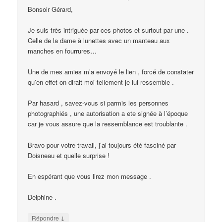
Bonsoir Gérard,
Je suis très intriguée par ces photos et surtout par une .
Celle de la dame à lunettes avec un manteau aux
manches en fourrures…
Une de mes amies m’a envoyé le lien , forcé de constater
qu’en effet on dirait moi tellement je lui ressemble .
Par hasard , savez-vous si parmis les personnes
photographiés , une autorisation a ete signée à l’époque
car je vous assure que la ressemblance est troublante .
Bravo pour votre travail, j’ai toujours été fasciné par
Doisneau et quelle surprise !
En espérant que vous lirez mon message .
Delphine .
↓
Répondre