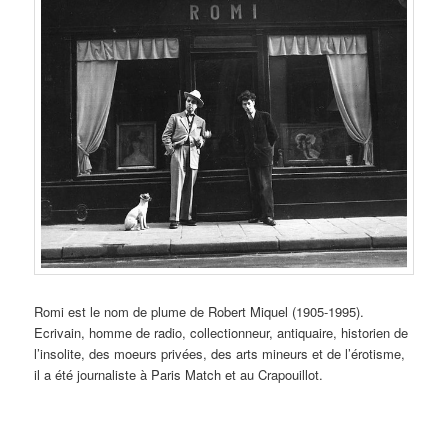
Romi est le nom de plume de Robert Miquel (1905-1995).
Ecrivain, homme de radio, collectionneur, antiquaire, historien de
l’insolite, des moeurs privées, des arts mineurs et de l’érotisme,
il a été journaliste à Paris Match et au Crapouillot.