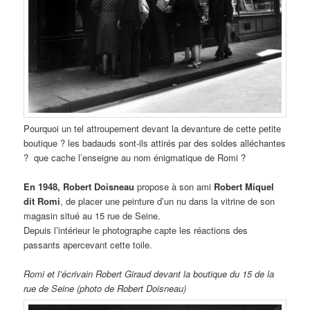
Pourquoi un tel attroupement devant la devanture de cette petite
boutique ? les badauds sont-ils attirés par des soldes alléchantes
? que cache l’enseigne au nom énigmatique de Romi ?
En 1948,
Robert Doisneau
propose à son ami
Robert Miquel
dit Romi
, de placer une peinture d’un nu dans la vitrine de son
magasin situé au 15 rue de Seine.
Depuis l’intérieur le photographe capte les réactions des
passants apercevant cette toile.
Romi et l’écrivain Robert Giraud devant la boutique du 15 de la
rue de Seine (photo de Robert Doisneau)