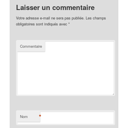
Laisser un commentaire
Votre adresse e-mail ne sera pas publiée.
Les champs
obligatoires sont indiqués avec
*
Commentaire
*
Nom