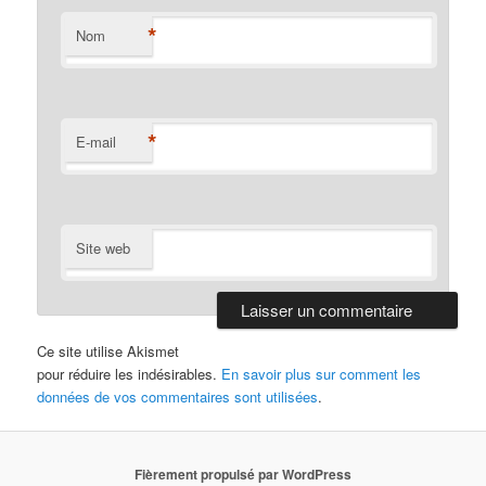
*
Nom
*
E-mail
Site web
Ce site utilise Akismet
pour réduire les indésirables.
En savoir plus sur comment les
données de vos commentaires sont utilisées
.
Fièrement propulsé par WordPress