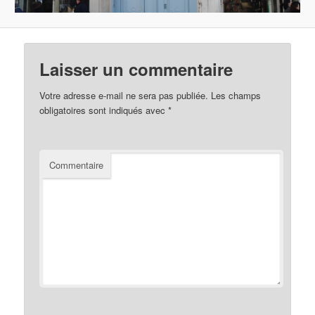
Laisser un commentaire
Votre adresse e-mail ne sera pas publiée.
Les champs
obligatoires sont indiqués avec
*
Commentaire