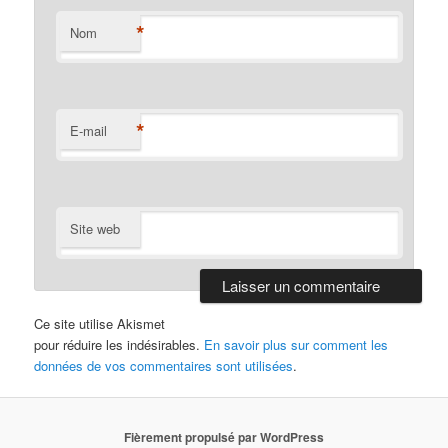
*
Nom
*
E-mail
Site web
Ce site utilise Akismet
pour réduire les indésirables.
En savoir plus sur comment les
données de vos commentaires sont utilisées
.
Fièrement propulsé par WordPress