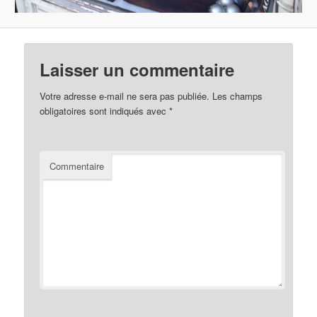
Laisser un commentaire
Votre adresse e-mail ne sera pas publiée.
Les champs
obligatoires sont indiqués avec
*
Commentaire