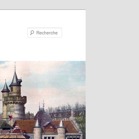
Recherche