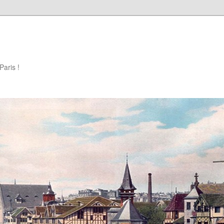
Paris !