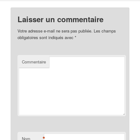
Laisser un commentaire
Votre adresse e-mail ne sera pas publiée.
Les champs
obligatoires sont indiqués avec
*
Commentaire
*
Nom