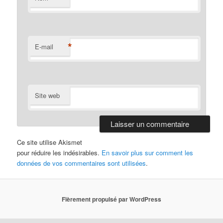
*
E-mail
Site web
Ce site utilise Akismet
pour réduire les indésirables.
En savoir plus sur comment les
données de vos commentaires sont utilisées
.
Fièrement propulsé par WordPress