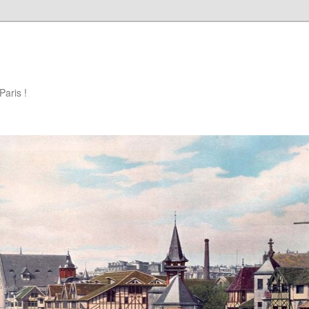
Paris !