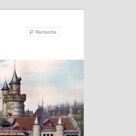
Recherche