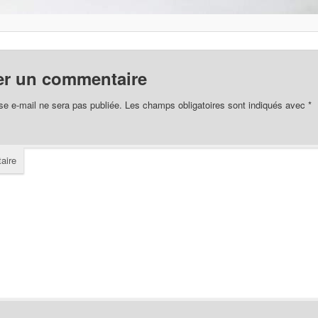
er un commentaire
se e-mail ne sera pas publiée.
Les champs obligatoires sont indiqués avec
*
aire