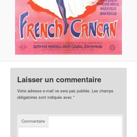
Laisser un commentaire
Votre adresse e-mail ne sera pas publiée.
Les champs
obligatoires sont indiqués avec
*
Commentaire