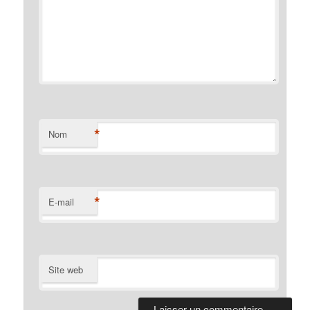
*
Nom
*
E-mail
Site web