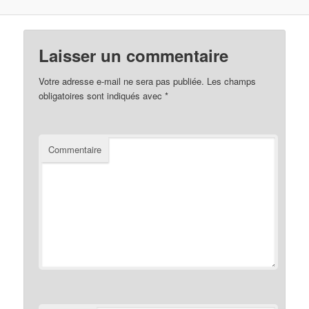
Laisser un commentaire
Votre adresse e-mail ne sera pas publiée.
Les champs
obligatoires sont indiqués avec
*
Commentaire