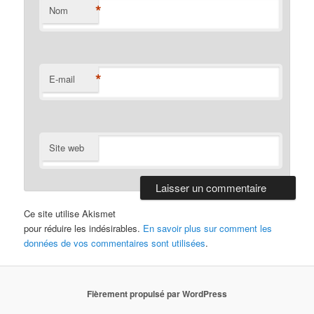
*
Nom
*
E-mail
Site web
Ce site utilise Akismet
pour réduire les indésirables.
En savoir plus sur comment les
données de vos commentaires sont utilisées
.
Fièrement propulsé par WordPress