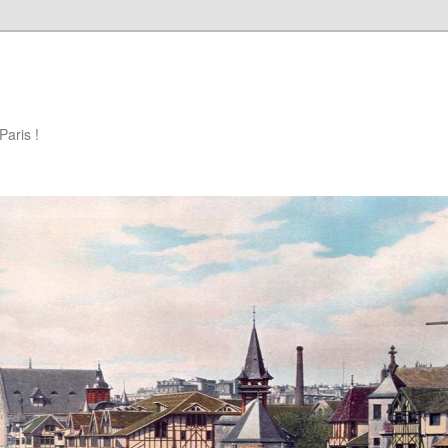
Paris !