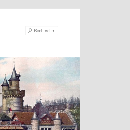
Recherche