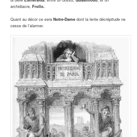
archidiacre,
Frollo.
Quant au décor ce sera
Notre-Dame
dont la lente décrépitude ne
cesse de l’alarmer.