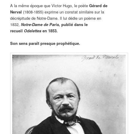
A la même époque que Victor Hugo, le poète
Gérard de
Nerval
(1808-1855) exprime un constat similaire sur la
décrépitude de Notre-Dame. Il lui dédie un poème en
1832,
Notre-Dame de Paris,
publié dans le
recueil
Odelettes
en 1853.
Son sens paraît presque prophétique.