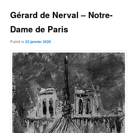
articles
Gérard de Nerval – Notre-
Dame de Paris
Publié le
23 janvier 2020