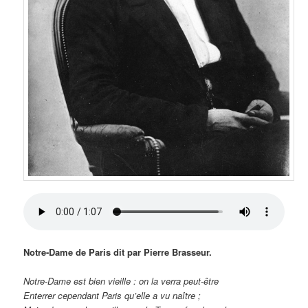
Notre-Dame de Paris dit par Pierre Brasseur.
Notre-Dame est bien vieille : on la verra peut-être
Enterrer cependant Paris qu’elle a vu naître ;