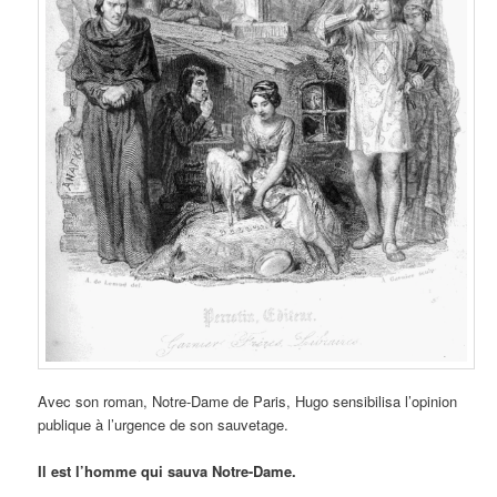
Avec son roman, Notre-Dame de Paris, Hugo sensibilisa l’opinion
publique à l’urgence de son sauvetage.
Il est l’homme qui sauva Notre-Dame.