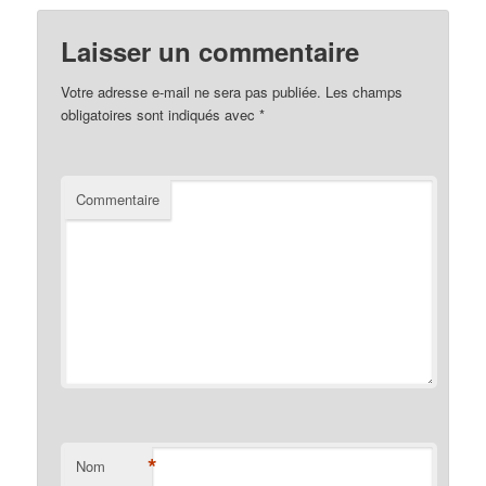
Laisser un commentaire
Votre adresse e-mail ne sera pas publiée.
Les champs
obligatoires sont indiqués avec
*
Commentaire
*
Nom