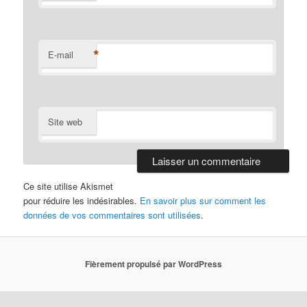
*
E-mail
Site web
Ce site utilise Akismet
pour réduire les indésirables.
En savoir plus sur comment les
données de vos commentaires sont utilisées
.
Fièrement propulsé par WordPress