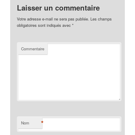
Laisser un commentaire
Votre adresse e-mail ne sera pas publiée.
Les champs
obligatoires sont indiqués avec
*
Commentaire
*
Nom