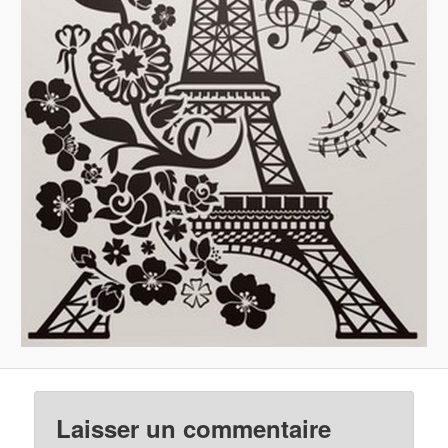
Laisser un commentaire