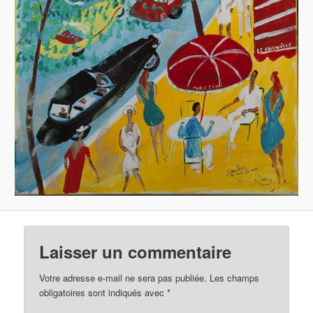
Laisser un commentaire
Votre adresse e-mail ne sera pas publiée.
Les champs
obligatoires sont indiqués avec
*