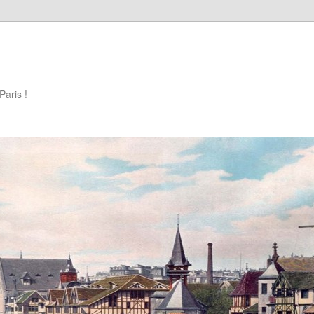
Paris !