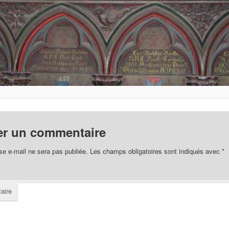
er un commentaire
se e-mail ne sera pas publiée.
Les champs obligatoires sont indiqués avec
*
aire