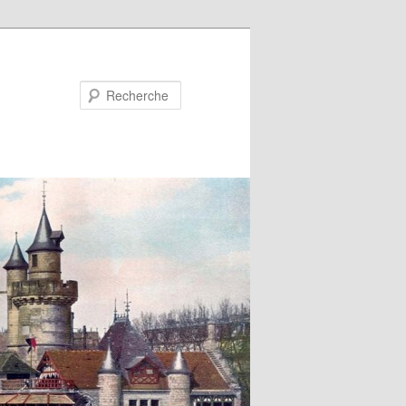
Recherche