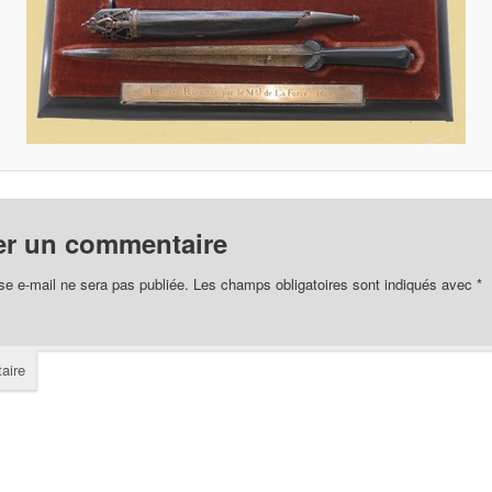
er un commentaire
se e-mail ne sera pas publiée.
Les champs obligatoires sont indiqués avec
*
aire