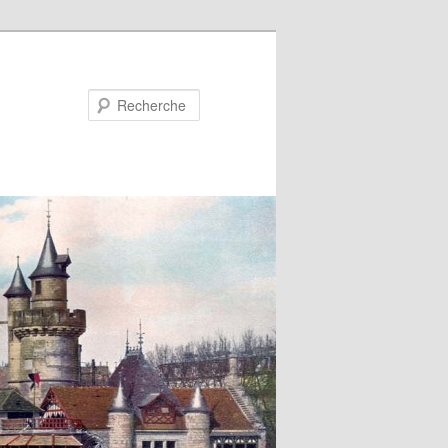
Recherche