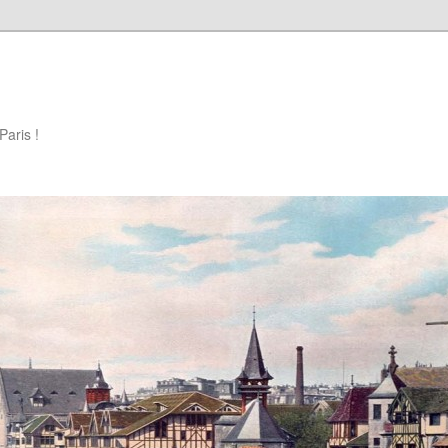
Paris !