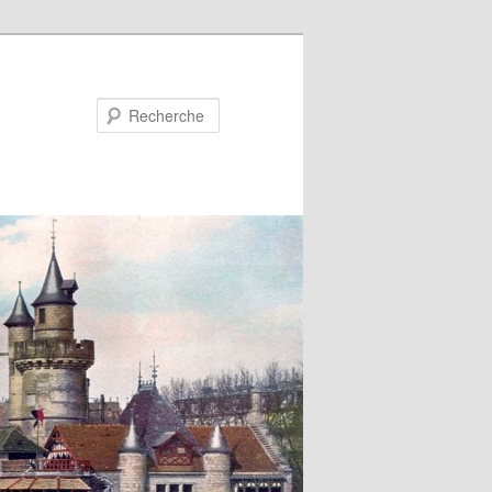
Recherche