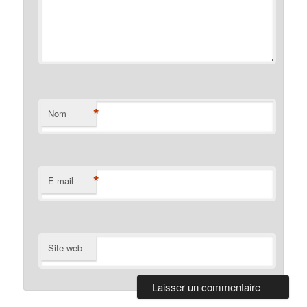
*
Nom
*
E-mail
Site web