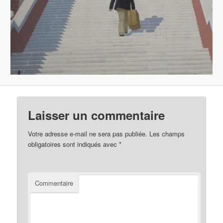
Laisser un commentaire
Votre adresse e-mail ne sera pas publiée.
Les champs
obligatoires sont indiqués avec
*
Commentaire